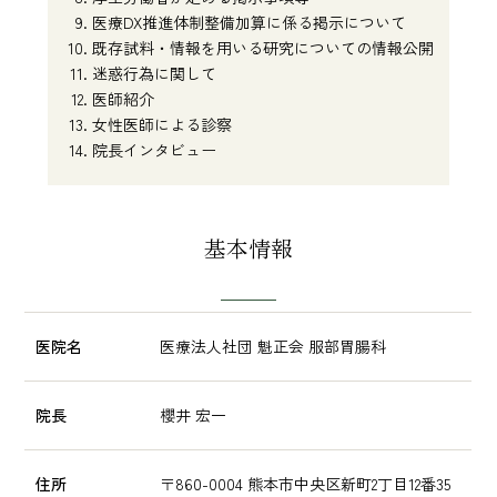
医療DX推進体制整備加算に係る掲示について
既存試料・情報を用いる研究についての情報公開
迷惑行為に関して
医師紹介
女性医師による診察
院長インタビュー
基本情報
医院名
医療法人社団 魁正会 服部胃腸科
院長
櫻井 宏一
住所
〒860-0004 熊本市中央区新町2丁目12番35