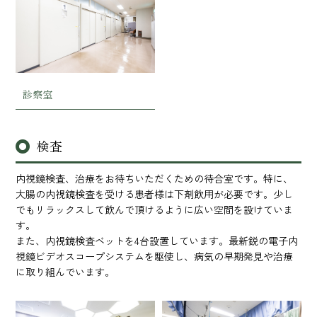
診察室
検査
内視鏡検査、治療をお待ちいただくための待合室です。特に、
大腸の内視鏡検査を受ける患者様は下剤飲用が必要です。少し
でもリラックスして飲んで頂けるように広い空間を設けていま
す。
また、内視鏡検査ベットを4台設置しています。最新鋭の電子内
視鏡ビデオスコープシステムを駆使し、病気の早期発見や治療
に取り組んでいます。