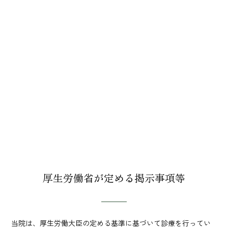
厚生労働省が定める掲示事項等
当院は、厚生労働大臣の定める基準に基づいて診療を行ってい