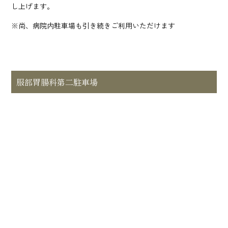
し上げます。
※尚、病院内駐車場も引き続きご利用いただけます
服部胃腸科第二駐車場