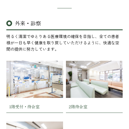
外来・診察
明るく清潔でゆとりある医療環境の確保を目指し、全ての患者
様が一日も早く健康を取り戻していただけるように、快適な空
間の提供に努力しています。
1階受付・待合室
2階待合室