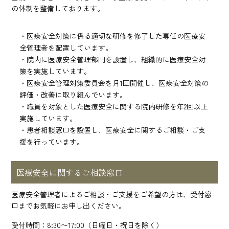
の体制を整備しております。
・医療安全対策に係る適切な研修を修了した専任の医療安
全管理者を配置しています。
・院内に医療安全管理部門を設置し、組織的に医療安全対
策を実施しています。
・医療安全管理対策委員会を月1回開催し、医療安全対策の
評価・改善に取り組んでいます。
・職員を対象とした医療安全に関する院内研修を年2回以上
実施しています。
・患者相談窓口を設置し、医療安全に関するご相談・ご支
援を行っています。
医療安全に関するご相談窓口
医療安全管理者によるご相談・ご支援をご希望の方は、受付窓
口までお気軽にお申し出ください。
受付時間：8:30〜17:00（日曜日・祝日を除く）