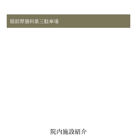
服部胃腸科第三駐車場
院内施設紹介