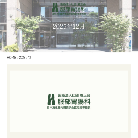
2025年12月
HOME
›
2025
›
12