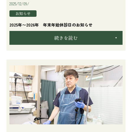
2025/12/09/
お知らせ
2025年〜2026年 年末年始休診日のお知らせ
続きを読む