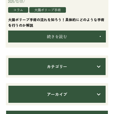
2025/12/01/
コラム
大腸ポリープ手術
大腸ポリープ手術の流れを知ろう！具体的にどのような手術
を行うのか解説
続きを読む
カテゴリー
アーカイブ